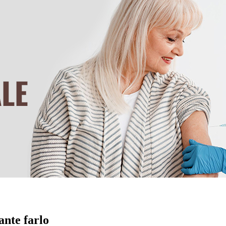
ante farlo