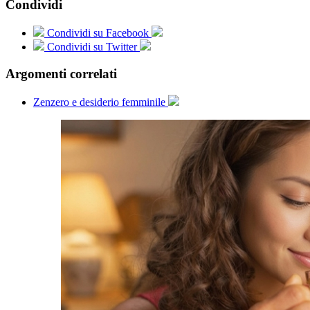
Condividi
Condividi su Facebook
Condividi su Twitter
Argomenti correlati
Zenzero e desiderio femminile