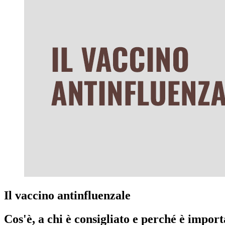
Il vaccino antinfluenzale
Cos'è, a chi è consigliato e perché è import